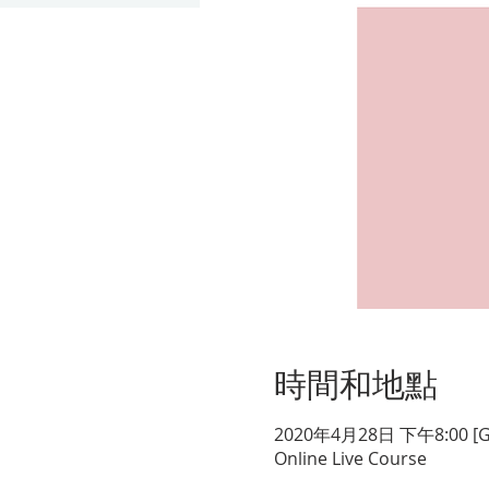
時間和地點
2020年4月28日 下午8:00 [G
Online Live Course