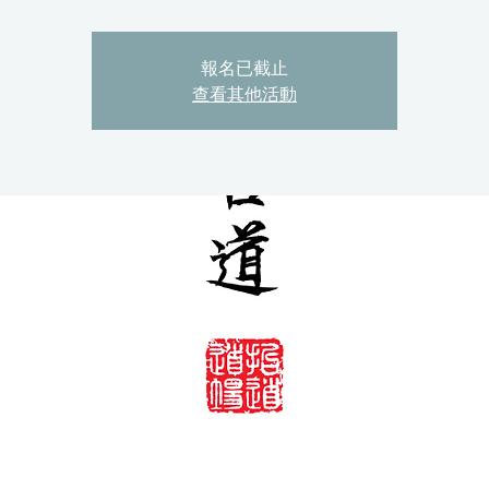
報名已截止
查看其他活動