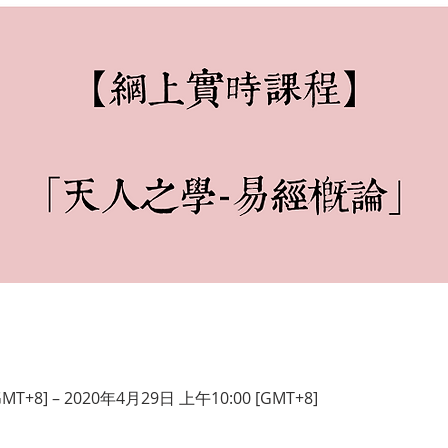
MT+8] – 2020年4月29日 上午10:00 [GMT+8]