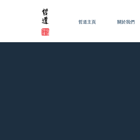
哲道主頁
關於我們