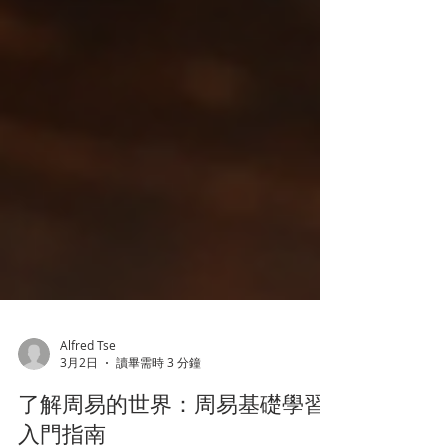
Alfred Tse
3月2日
讀畢需時 3 分鐘