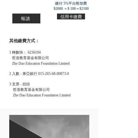
繳付 5%平台附加費
$2000 ＋$ 100＝$2100
信用卡繳費
報讀
其他繳費方式：
1 轉
數快：
6236194
哲道教育基金有限公司
Zhe Dao Education Foundation Limited
2 入數 - 東亞銀行
015-265-68-00873-0
3 支票 - 抬頭
哲道教育基金有限公司
Zhe Dao Education Foundation Limited