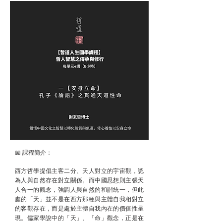
📖 課程簡介：
西方哲學提倡主客二分、天人對立的宇宙觀，認
為人與自然存在對立關係。而中國思想則主張天
人合一的觀念，強調人與自然的和諧統一，但此
處的「天」並不是在西方那種與主體自我相對立
的客觀存在，而是處於主體自我內在的價值性呈
現。儒家學說中的「天」、「命」觀念，正是在