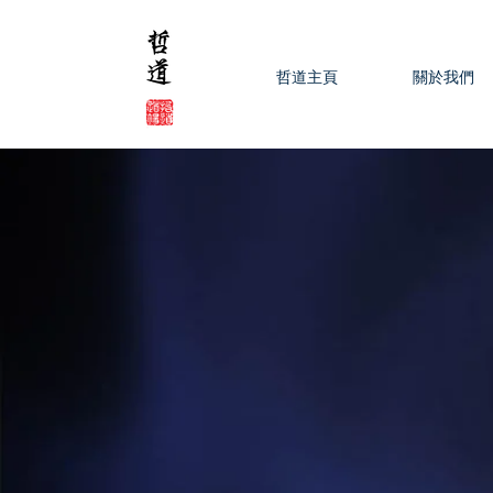
哲道主頁
關於我們